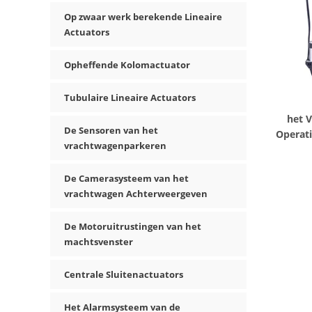
Op zwaar werk berekende Lineaire
Actuators
Opheffende Kolomactuator
Tubulaire Lineaire Actuators
het 
De Sensoren van het
Operati
vrachtwagenparkeren
De Camerasysteem van het
vrachtwagen Achterweergeven
De Motoruitrustingen van het
machtsvenster
Centrale Sluitenactuators
Het Alarmsysteem van de