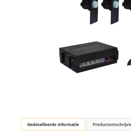
Gedetailleerde informatie
Productomschrijvi