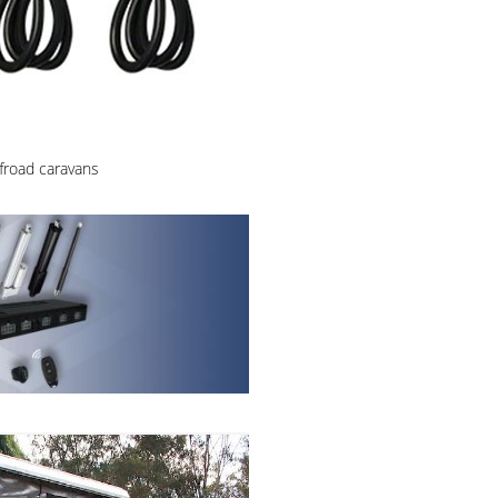
froad caravans