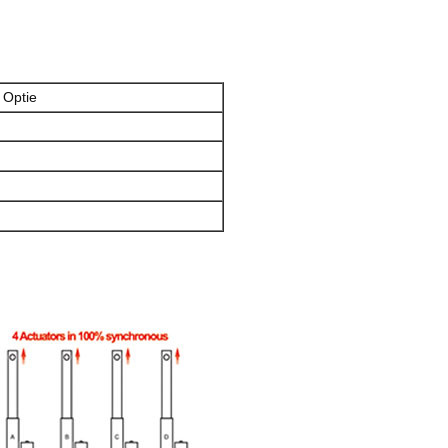
 Optie