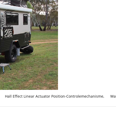
Hall Effect Linear Actuator Position-Controlemechanisme
,
Wat