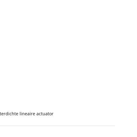
erdichte lineaire actuator