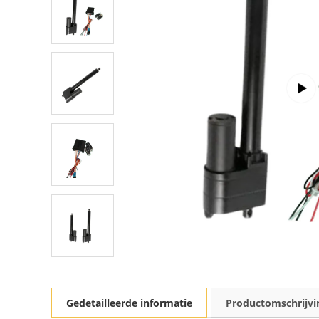
Gedetailleerde informatie
Productomschrijvi