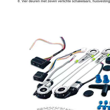
8. Vier deuren met zeven verlichte schakelaars, huisvesting