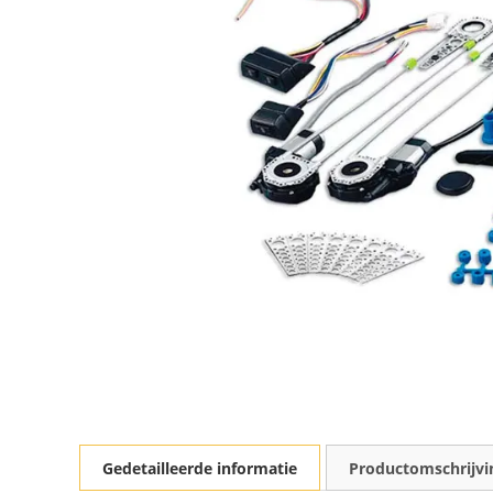
Gedetailleerde informatie
Productomschrijvi