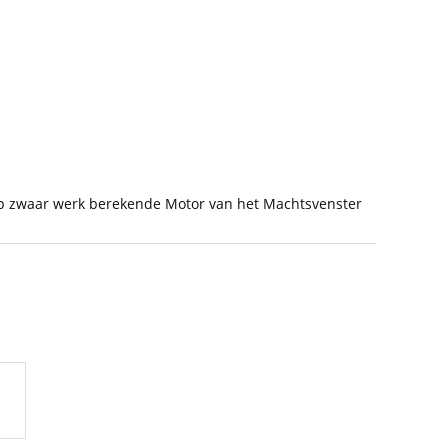
p zwaar werk berekende Motor van het Machtsvenster